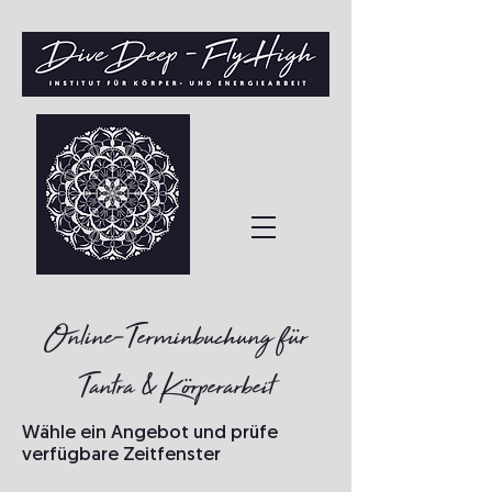
Online-Terminbuchung für
Tantra & Körperarbeit
Wähle ein Angebot und prüfe
verfügbare Zeitfenster