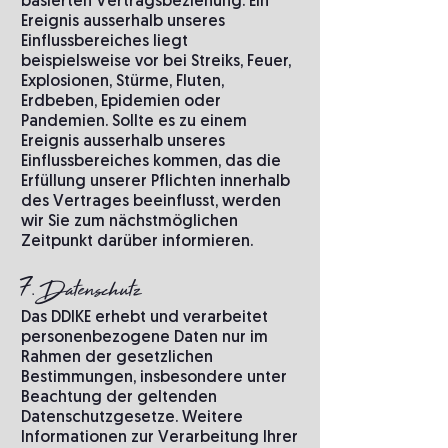
basierten Vertragsbeziehung. Ein
Ereignis ausserhalb unseres
Einflussbereiches liegt
beispielsweise vor bei Streiks, Feuer,
Explosionen, Stürme, Fluten,
Erdbeben, Epidemien oder
Pandemien. Sollte es zu einem
Ereignis ausserhalb unseres
Einflussbereiches kommen, das die
Erfüllung unserer Pflichten innerhalb
des Vertrages beeinflusst, werden
wir Sie zum nächstmöglichen
Zeitpunkt darüber informieren.
7. Datenschutz
Das DDIKE erhebt und verarbeitet
personenbezogene Daten nur im
Rahmen der gesetzlichen
Bestimmungen, insbesondere unter
Beachtung der geltenden
Datenschutzgesetze. Weitere
Informationen zur Verarbeitung Ihrer