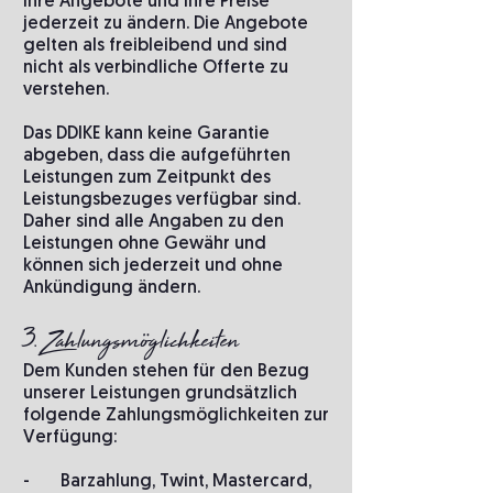
ihre Angebote und ihre Preise
jederzeit zu ändern. Die Angebote
gelten als freibleibend und sind
nicht als verbindliche Offerte zu
verstehen.
Das DDIKE kann keine Garantie
abgeben, dass die aufgeführten
Leistungen zum Zeitpunkt des
Leistungsbezuges verfügbar sind.
Daher sind alle Angaben zu den
Leistungen ohne Gewähr und
können sich jederzeit und ohne
Ankündigung ändern.
3. Zahlungsmöglichkeiten
Dem Kunden stehen für den Bezug
unserer Leistungen grundsätzlich
folgende Zahlungsmöglichkeiten zur
Verfügung:
- Barzahlung, Twint, Mastercard,