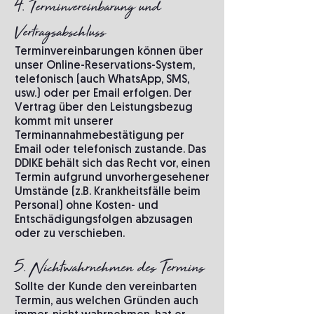
4. Terminvereinbarung und
Vertragsabschluss
Terminvereinbarungen können über
unser Online-Reservations-System,
telefonisch (auch WhatsApp, SMS,
usw.) oder per Email erfolgen. Der
Vertrag über den Leistungsbezug
kommt mit unserer
Terminannahmebestätigung per
Email oder telefonisch zustande. Das
DDIKE behält sich das Recht vor, einen
Termin aufgrund unvorhergesehener
Umstände (z.B. Krankheitsfälle beim
Personal) ohne Kosten- und
Entschädigungsfolgen abzusagen
oder zu verschieben.
5. Nichtwahrnehmen des Termins
Sollte der Kunde den vereinbarten
Termin, aus welchen Gründen auch