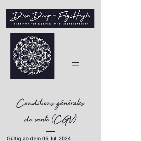
Conditions générales
de vente (CGV)
Gültig ab dem 06. Juli 2024