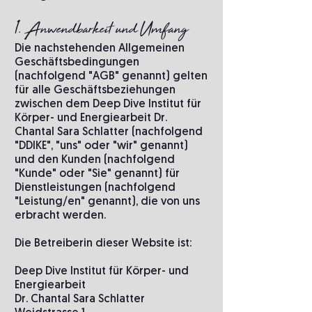
1. Anwendbarkeit und Umfang
Die nachstehenden Allgemeinen
Geschäftsbedingungen
(nachfolgend "AGB" genannt) gelten
für alle Geschäftsbeziehungen
zwischen dem Deep Dive Institut für
Körper- und Energiearbeit Dr.
Chantal Sara Schlatter (nachfolgend
"DDIKE", "uns" oder "wir" genannt)
und den Kunden (nachfolgend
"Kunde" oder "Sie" genannt) für
Dienstleistungen (nachfolgend
"Leistung/en" genannt), die von uns
erbracht werden.
Die Betreiberin dieser Website ist:
Deep Dive Institut für Körper- und
Energiearbeit
Dr. Chantal Sara Schlatter