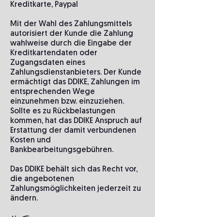
Kreditkarte, Paypal
Mit der Wahl des Zahlungsmittels
autorisiert der Kunde die Zahlung
wahlweise durch die Eingabe der
Kreditkartendaten oder
Zugangsdaten eines
Zahlungsdienstanbieters. Der Kunde
ermächtigt das DDIKE, Zahlungen im
entsprechenden Wege
einzunehmen bzw. einzuziehen.
Sollte es zu Rückbelastungen
kommen, hat das DDIKE Anspruch auf
Erstattung der damit verbundenen
Kosten und
Bankbearbeitungsgebühren.
Das DDIKE behält sich das Recht vor,
die angebotenen
Zahlungsmöglichkeiten jederzeit zu
ändern.