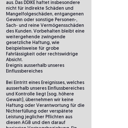
aus. Das DDIKE haftet insbesondere
nicht für indirekte Schäden und
Mangelfolgeschäden, entgangenen
Gewinn oder sonstige Personen-,
Sach- und reine Vermögensschäden
des Kunden. Vorbehalten bleibt eine
weitergehende zwingende
gesetzliche Haftung, wie
beispielsweise für grobe
Fahrlässigkeit oder rechtswidrige
Absicht.
Ereignis ausserhalb unseres
Einflussbereiches
Bei Eintritt eines Ereignisses, welches
ausserhalb unseres Einflussbereiches
und Kontrolle liegt (sog. höhere
Gewalt), übernehmen wir keine
Haftung oder Verantwortung für die
Nichterfüllung oder verspätete
Leistung jeglicher Pflichten aus
diesen AGB und den darauf