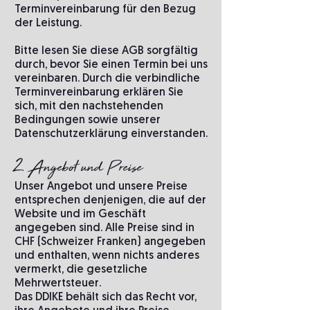
Terminvereinbarung für den Bezug
der Leistung.
Bitte lesen Sie diese AGB sorgfältig
durch, bevor Sie einen Termin bei uns
vereinbaren. Durch die verbindliche
Terminvereinbarung erklären Sie
sich, mit den nachstehenden
Bedingungen sowie unserer
Datenschutzerklärung einverstanden.
2. Angebot und Preise
Unser Angebot und unsere Preise
entsprechen denjenigen, die auf der
Website und im Geschäft
angegeben sind. Alle Preise sind in
CHF (Schweizer Franken) angegeben
und enthalten, wenn nichts anderes
vermerkt, die gesetzliche
Mehrwertsteuer.
Das DDIKE behält sich das Recht vor,