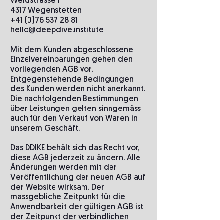
Weidstrasse 1
4317 Wegenstetten
+41 (0)76 537 28 81
hello@deepdive.institute
Mit dem Kunden abgeschlossene
Einzelvereinbarungen gehen den
vorliegenden AGB vor.
Entgegenstehende Bedingungen
des Kunden werden nicht anerkannt.
Die nachfolgenden Bestimmungen
über Leistungen gelten sinngemäss
auch für den Verkauf von Waren in
unserem Geschäft.
Das DDIKE behält sich das Recht vor,
diese AGB jederzeit zu ändern. Alle
Änderungen werden mit der
Veröffentlichung der neuen AGB auf
der Website wirksam. Der
massgebliche Zeitpunkt für die
Anwendbarkeit der gültigen AGB ist
der Zeitpunkt der verbindlichen