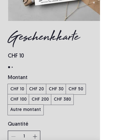
Geschenkkarte
CHF 10
Montant
CHF 10
CHF 20
CHF 30
CHF 50
CHF 100
CHF 200
CHF 380
Autre montant
Quantité