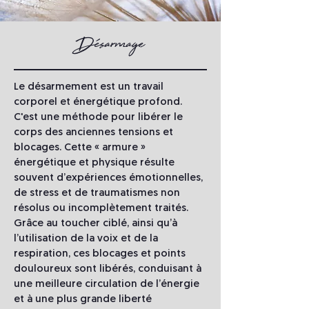
Désarmage
Le désarmement est un travail
corporel et énergétique profond.
C'est une méthode pour libérer le
corps des anciennes tensions et
blocages. Cette « armure »
énergétique et physique résulte
souvent d’expériences émotionnelles,
de stress et de traumatismes non
résolus ou incomplètement traités.
Grâce au toucher ciblé, ainsi qu’à
l’utilisation de la voix et de la
respiration, ces blocages et points
douloureux sont libérés, conduisant à
une meilleure circulation de l’énergie
et à une plus grande liberté