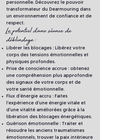
personnelle. Découvrez le pouvoir
transformateur du Dearmouring dans
un environnement de confiance et de
respect.
Le potentiel d'une séance de
déblindage :
Libérer les blocages : Libérez votre
corps des tensions émotionnelles et
physiques profondes.
Prise de conscience accrue : obtenez
une compréhension plus approfondie
des signaux de votre corps et de
votre santé émotionnelle.
Flux d’énergie accru : Faites
l’expérience d’une énergie vitale et
d’une vitalité améliorées grâce à la
libération des blocages énergétiques.
Guérison émotionnelle : Traiter et
résoudre les anciens traumatismes
émotionnels, trouver la paix intérieure